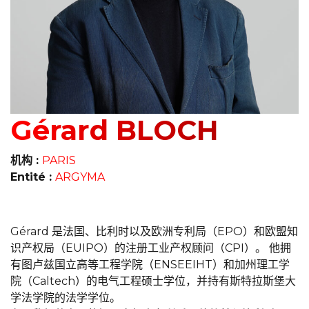
Gérard BLOCH
机构 :
PARIS
Entité :
ARGYMA
Gérard 是法国、比利时以及欧洲专利局（EPO）和欧盟知
识产权局（EUIPO）的注册工业产权顾问（CPI）。 他拥
有图卢兹国立高等工程学院（ENSEEIHT）和加州理工学
院（Caltech）的电气工程硕士学位，并持有斯特拉斯堡大
学法学院的法学学位。