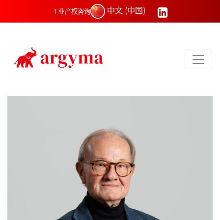
中文 (中国)
工业产权咨询
Main Navigation