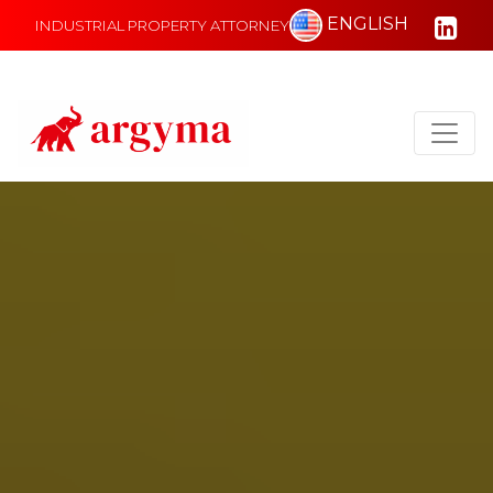
ENGLISH
INDUSTRIAL PROPERTY ATTORNEY
Main Navigation