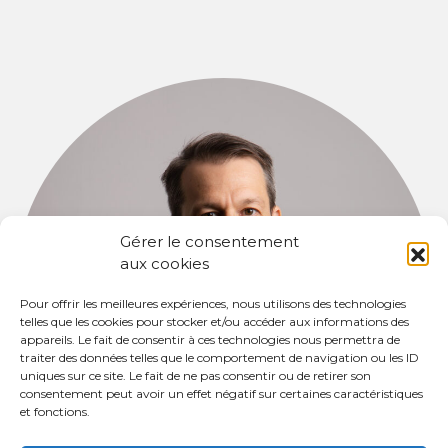
Gérer le consentement
aux cookies
Pour offrir les meilleures expériences, nous utilisons des technologies
telles que les cookies pour stocker et/ou accéder aux informations des
appareils. Le fait de consentir à ces technologies nous permettra de
traiter des données telles que le comportement de navigation ou les ID
uniques sur ce site. Le fait de ne pas consentir ou de retirer son
consentement peut avoir un effet négatif sur certaines caractéristiques
et fonctions.