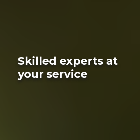
Skilled experts at
your service