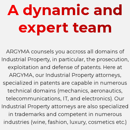
A dynamic and
expert team
ARGYMA counsels you accross all domains of
Industrial Property, in particular, the prosecution,
exploitation and defense of patents. Here at
ARGYMA, our Industrial Property attorneys,
specialized in patents are capable in numerous
technical domains (mechanics, aeronautics,
telecommunications, IT, and electronics). Our
Industrial Property attorneys are also specialized
in trademarks and competent in numerous
industries (wine, fashion, luxury, cosmetics etc.)