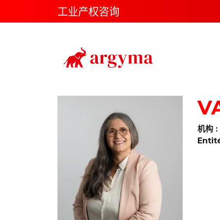
工业产权咨询
Main Navigation
V
机构 :
Entit