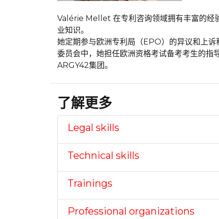
Valérie Mellet 在专利咨询领域拥
业知识。
她定期参与欧洲专利局（EPO）的异议和上诉程序
委员会中，她担任欧洲资格考试备考考生的指导老师。
ARGY42集团。
了解更多
Legal skills
Technical skills
Trainings
Professional organizations