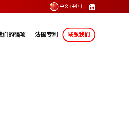
中文 (中国)
我们的强项
法国专利
联系我们