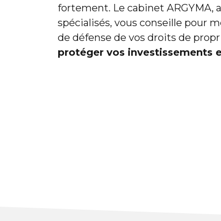
fortement. Le cabinet ARGYMA, as
spécialisés, vous conseille pour 
de défense de vos droits de propri
protéger vos investissements 