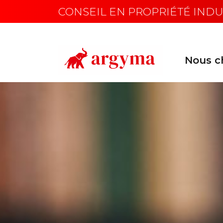
CONSEIL EN PROPRIÉTÉ INDU
Nous ch
Main Navigation