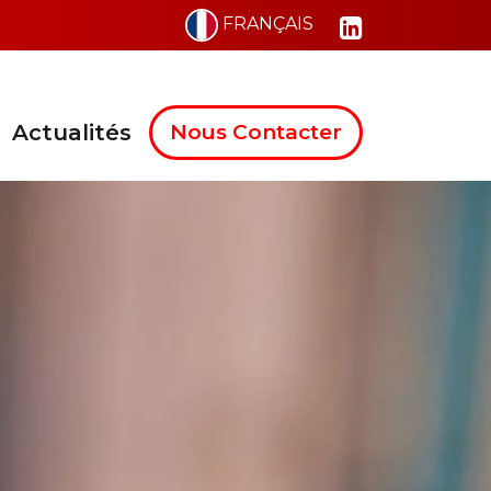
FRANÇAIS
Actualités
Nous Contacter