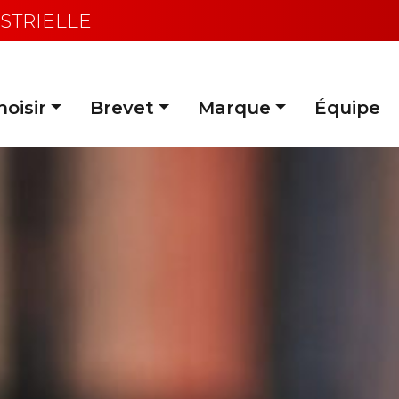
STRIELLE
oisir
Brevet
Marque
Équipe