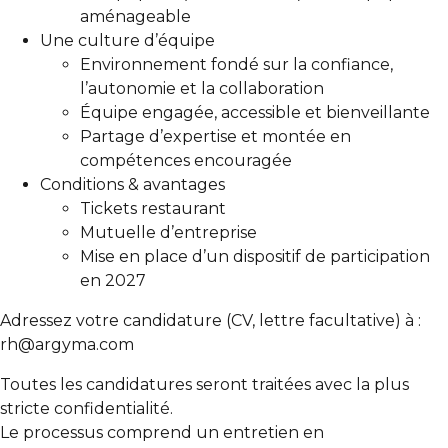
aménageable
Une culture d’équipe
Environnement fondé sur la confiance,
l’autonomie et la collaboration
Équipe engagée, accessible et bienveillante
Partage d’expertise et montée en
compétences encouragée
Conditions & avantages
Tickets restaurant
Mutuelle d’entreprise
Mise en place d’un dispositif de participation
en 2027
Adressez votre candidature (CV, lettre facultative) à :
rh@argyma.com
Toutes les candidatures seront traitées avec la plus
stricte confidentialité.
Le processus comprend un entretien en