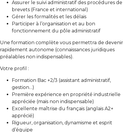
Assurer le suivi administratif des procédures de
brevets (France et international)
Gérer les formalités et les délais
Participer à l’organisation et au bon
fonctionnement du pôle administratif
Une formation complète vous permettra de devenir
rapidement autonome (connaissances juridiques
préalables non indispensables).
Votre profil :
Formation Bac +2/3 (assistant administratif,
gestion…)
Première expérience en propriété industrielle
appréciée (mais non indispensable)
Excellente maîtrise du français (anglais A2+
apprécié)
Rigueur, organisation, dynamisme et esprit
d’équipe