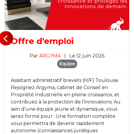
Offre d’emploi
Par
ARGYMA
|
Le 12 juin 2026
Equipe
Assistant administratif brevets (H/F) Toulouse
Rejoignez Argyma, cabinet de Conseil en
Propriété Industrielle en pleine croissance, et
contribuez à la protection de l’innovations. Au
sein d’une équipe jeune et dynamique, vous
serez formé pour : Une formation complète
vous permettra de devenir rapidement
autonome (connaissances juridiques