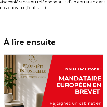
visioconférence ou téléphone suivi d’un entretien dans
nos bureaux (Toulouse).
À lire ensuite