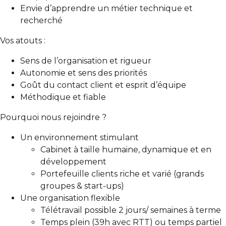
Envie d’apprendre un métier technique et
recherché
Vos atouts :
Sens de l’organisation et rigueur
Autonomie et sens des priorités
Goût du contact client et esprit d’équipe
Méthodique et fiable
Pourquoi nous rejoindre ?
Un environnement stimulant
Cabinet à taille humaine, dynamique et en
développement
Portefeuille clients riche et varié (grands
groupes & start-ups)
Une organisation flexible
Télétravail possible 2 jours/ semaines à terme
Temps plein (39h avec RTT) ou temps partiel