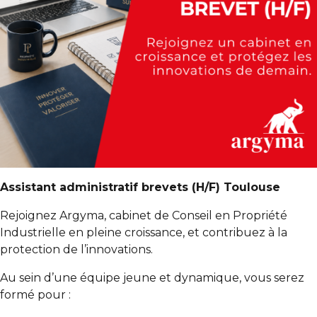
Assistant administratif brevets (H/F) Toulouse
Rejoignez Argyma, cabinet de Conseil en Propriété
Industrielle en pleine croissance, et contribuez à la
protection de l’innovations.
Au sein d’une équipe jeune et dynamique, vous serez
formé pour :