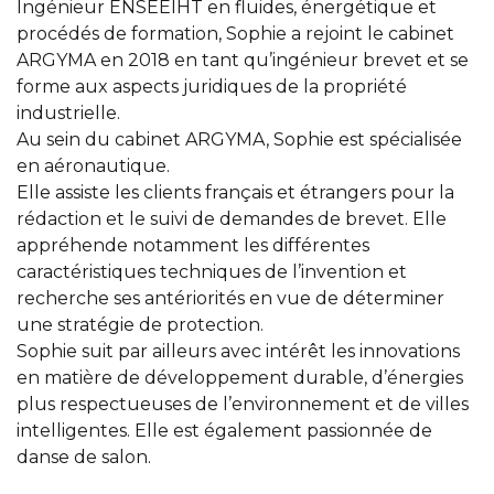
Ingénieur ENSEEIHT en fluides, énergétique et
procédés de formation, Sophie a rejoint le cabinet
ARGYMA en 2018 en tant qu’ingénieur brevet et se
forme aux aspects juridiques de la propriété
industrielle.
Au sein du cabinet ARGYMA, Sophie est spécialisée
en aéronautique.
Elle assiste les clients français et étrangers pour la
rédaction et le suivi de demandes de brevet. Elle
appréhende notamment les différentes
caractéristiques techniques de l’invention et
recherche ses antériorités en vue de déterminer
une stratégie de protection.
Sophie suit par ailleurs avec intérêt les innovations
en matière de développement durable, d’énergies
plus respectueuses de l’environnement et de villes
intelligentes. Elle est également passionnée de
danse de salon.