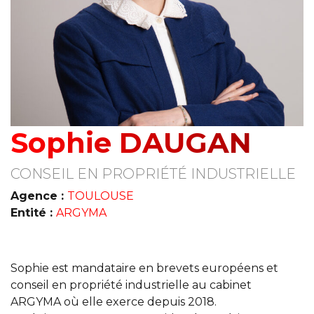
Sophie DAUGAN
CONSEIL EN PROPRIÉTÉ INDUSTRIELLE
Agence :
TOULOUSE
Entité :
ARGYMA
Sophie est mandataire en brevets européens et
conseil en propriété industrielle au cabinet
ARGYMA où elle exerce depuis 2018.