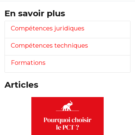
En savoir plus
Compétences juridiques
Compétences techniques
Formations
Articles