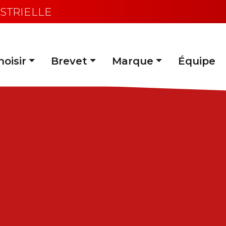
STRIELLE
oisir
Brevet
Marque
Équipe