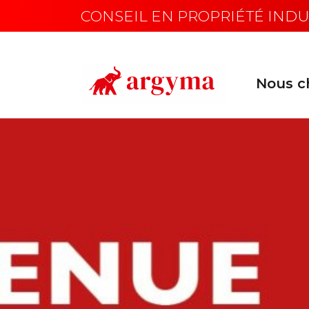
CONSEIL EN PROPRIÉTÉ INDU
Nous ch
Main Navigation