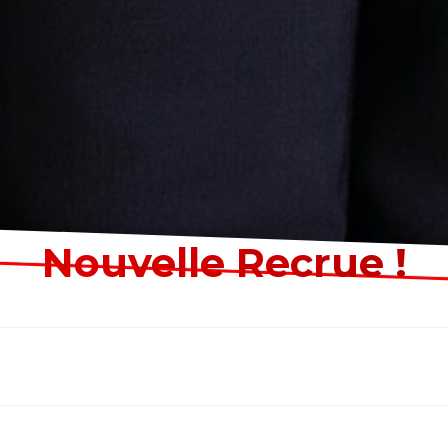
Nouvelle Recrue !