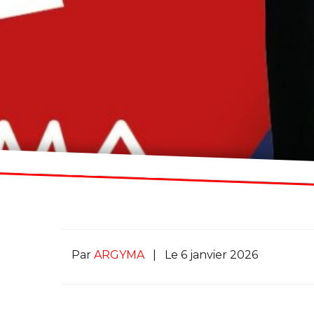
Par
ARGYMA
|
Le 6 janvier 2026