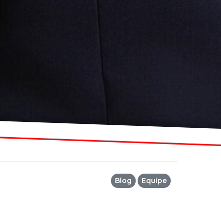
Blog
Equipe