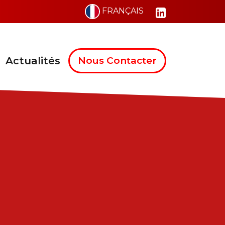
FRANÇAIS
Actualités
Nous Contacter