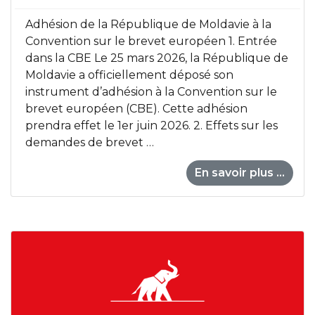
Adhésion de la République de Moldavie à la
Convention sur le brevet européen 1. Entrée
dans la CBE Le 25 mars 2026, la République de
Moldavie a officiellement déposé son
instrument d’adhésion à la Convention sur le
brevet européen (CBE). Cette adhésion
prendra effet le 1er juin 2026. 2. Effets sur les
demandes de brevet …
En savoir plus ...