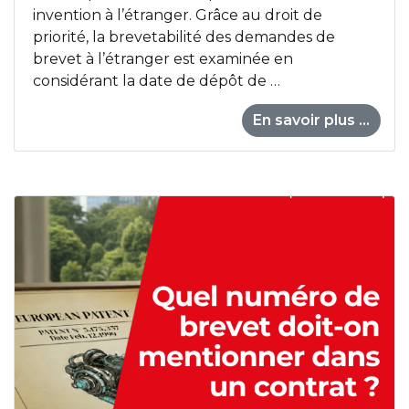
invention à l’étranger. Grâce au droit de
priorité, la brevetabilité des demandes de
brevet à l’étranger est examinée en
considérant la date de dépôt de …
En savoir plus ...