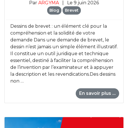
Par
ARGYMA
|
Le 9 juin 2026
Blog
Brevet
Dessins de brevet : un élément clé pour la
compréhension et la solidité de votre
demande Dans une demande de brevet, le
dessin n’est jamais un simple élément illustratif.
Il constitue un outil juridique et technique
essentiel, destiné à faciliter la compréhension
de l’invention par l’examinateur et à appuyer
la description et les revendications.Des dessins
non …
En savoir plus ...