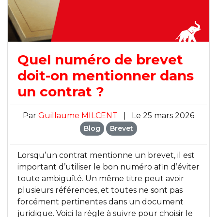
Quel numéro de brevet
doit-on mentionner dans
un contrat ?
Par
Guillaume MILCENT
|
Le 25 mars 2026
Blog
Brevet
Lorsqu’un contrat mentionne un brevet, il est
important d’utiliser le bon numéro afin d’éviter
toute ambiguïté. Un même titre peut avoir
plusieurs références, et toutes ne sont pas
forcément pertinentes dans un document
juridique. Voici la règle à suivre pour choisir le