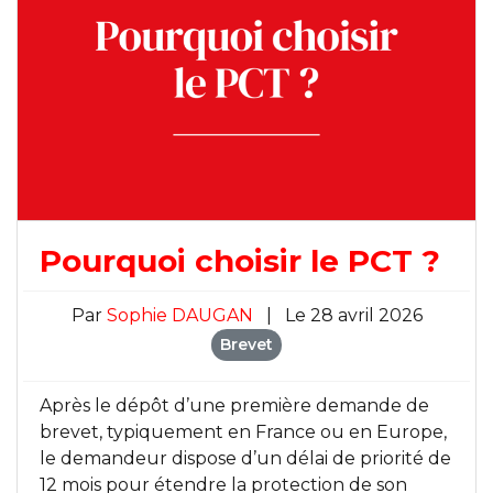
Pourquoi choisir le PCT ?
Par
Sophie DAUGAN
|
Le 28 avril 2026
Brevet
Après le dépôt d’une première demande de
brevet, typiquement en France ou en Europe,
le demandeur dispose d’un délai de priorité de
12 mois pour étendre la protection de son