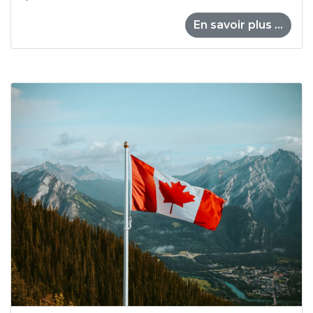
En savoir plus ...