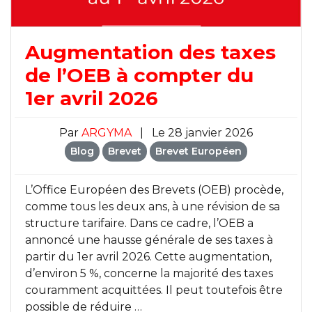
Augmentation des taxes
de l’OEB à compter du
1er avril 2026
Par
ARGYMA
|
Le 28 janvier 2026
Blog
Brevet
Brevet Européen
L’Office Européen des Brevets (OEB) procède,
comme tous les deux ans, à une révision de sa
structure tarifaire. Dans ce cadre, l’OEB a
annoncé une hausse générale de ses taxes à
partir du 1er avril 2026. Cette augmentation,
d’environ 5 %, concerne la majorité des taxes
couramment acquittées. Il peut toutefois être
possible de réduire …