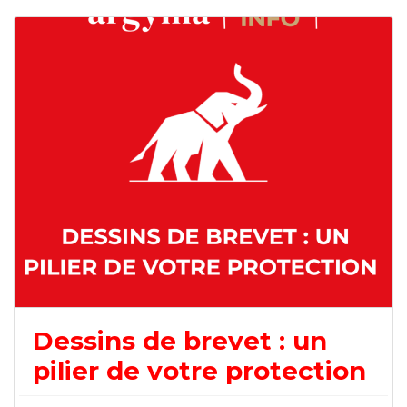
Dessins de brevet : un
pilier de votre protection