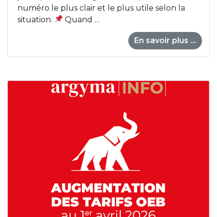
numéro le plus clair et le plus utile selon la
situation.
Quand …
En savoir plus ...