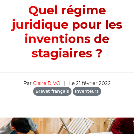
Quel régime
juridique pour les
inventions de
stagiaires ?
Par
Claire DIVO
|
Le 21 février 2022
Brevet français
Inventeurs