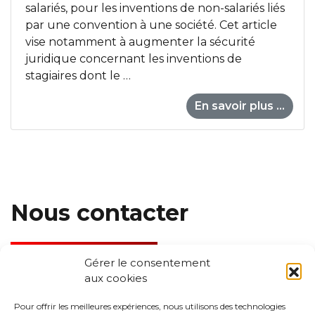
salariés, pour les inventions de non-salariés liés
par une convention à une société. Cet article
vise notamment à augmenter la sécurité
juridique concernant les inventions de
stagiaires dont le …
En savoir plus ...
Nous contacter
Gérer le consentement
aux cookies
Toulouse
Pour offrir les meilleures expériences, nous utilisons des technologies