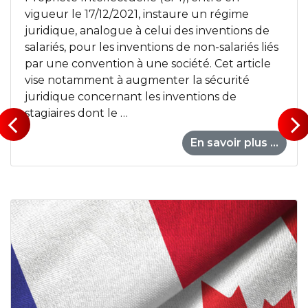
vigueur le 17/12/2021, instaure un régime
juridique, analogue à celui des inventions de
salariés, pour les inventions de non-salariés liés
par une convention à une société. Cet article
vise notamment à augmenter la sécurité
juridique concernant les inventions de
stagiaires dont le …
En savoir plus ...