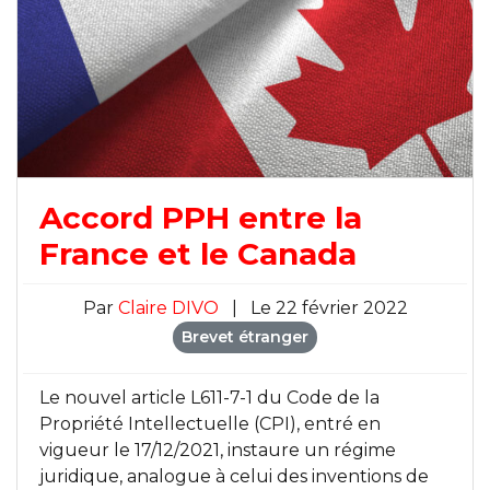
Accord PPH entre la
France et le Canada
Par
Claire DIVO
|
Le 22 février 2022
Brevet étranger
Le nouvel article L611-7-1 du Code de la
Propriété Intellectuelle (CPI), entré en
vigueur le 17/12/2021, instaure un régime
juridique, analogue à celui des inventions de