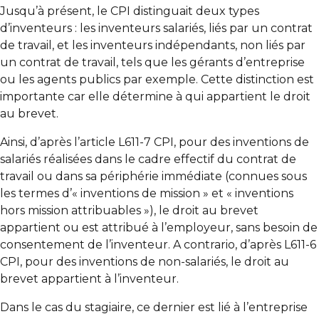
Jusqu’à présent, le CPI distinguait deux types
d’inventeurs : les inventeurs salariés, liés par un contrat
de travail, et les inventeurs indépendants, non liés par
un contrat de travail, tels que les gérants d’entreprise
ou les agents publics par exemple. Cette distinction est
importante car elle détermine à qui appartient le droit
au brevet.
Ainsi, d’après l’article L611-7 CPI, pour des inventions de
salariés réalisées dans le cadre effectif du contrat de
travail ou dans sa périphérie immédiate (connues sous
les termes d’« inventions de mission » et « inventions
hors mission attribuables »), le droit au brevet
appartient ou est attribué à l’employeur, sans besoin de
consentement de l’inventeur. A contrario, d’après L611-6
CPI, pour des inventions de non-salariés, le droit au
brevet appartient à l’inventeur.
Dans le cas du stagiaire, ce dernier est lié à l’entreprise