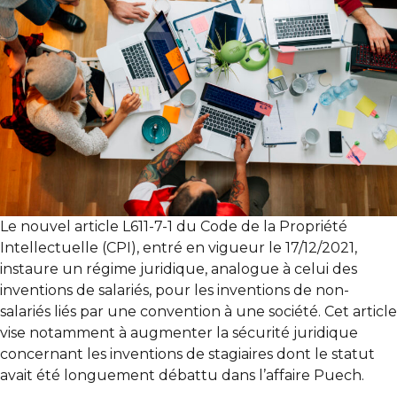
Le nouvel article L611-7-1 du Code de la Propriété
Intellectuelle (CPI), entré en vigueur le 17/12/2021,
instaure un régime juridique, analogue à celui des
inventions de salariés, pour les inventions de non-
salariés liés par une convention à une société. Cet article
vise notamment à augmenter la sécurité juridique
concernant les inventions de stagiaires dont le statut
avait été longuement débattu dans l’affaire Puech.