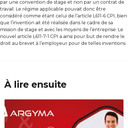
par une convention de stage et non par un contrat de
travail. Le régime applicable pouvait donc être
considéré comme étant celui de l’article L611-6 CPI, bien
que l’invention ait été réalisée dans le cadre de sa
mission de stage et avec les moyens de l’entreprise. Le
nouvel article L611-7-1 CPI a ainsi pour but de rendre le
droit au brevet à l’employeur pour de telles inventions.
À lire ensuite