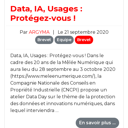
Data, IA, Usages :
Protégez-vous !
Par
ARGYMA
|
Le 21 septembre 2020
Brevet
Equipe
Brevet
Data, IA, Usages : Protégez-vous ! Dans le
cadre des 20 ans de la Mêlée Numérique qui
aura lieu du 28 septembre au 3 octobre 2020
(https://www.meleenumerique.com/), la
Compagnie Nationale des Conseils en
Propriété Industrielle (CNCPI) propose un
atelier Data Day sur le thème de la protection
des données et innovations numériques, dans
lequel interviendra …
En savoir plus ...