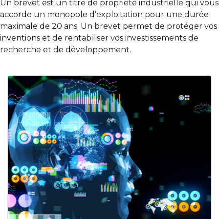
Un brevet est un titre de propriété industrielle qui vous
accorde un monopole d’exploitation pour une durée
maximale de 20 ans. Un brevet permet de protéger vos
inventions et de rentabiliser vos investissements de
recherche et de développement.