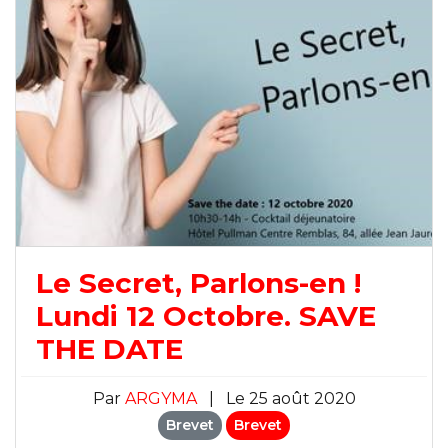
Le Secret, Parlons-en !
Lundi 12 Octobre. SAVE
THE DATE
Par
ARGYMA
|
Le 25 août 2020
Brevet
Brevet