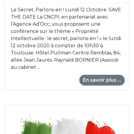
Le Secret, Parlons-en ! Lundi 12 Octobre. SAVE
THE DATE La CNCPI, en partenariat avec
l’Agence Ad’Occ, vous proposent une
conférence sur le thème « Propriété
Intellectuelle : le secret, parlons-en ! » le lundi
12 octobre 2020 à compter de 10h30 à
Toulouse. Hôtel Pullman Centre Remblas, 84,
allée Jean Jaurès. Raynald BORNIER (Associé
au cabinet …
En savoir plus ...