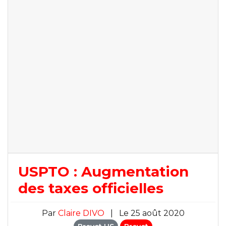
USPTO : Augmentation
des taxes officielles
Par
Claire DIVO
|
Le 25 août 2020