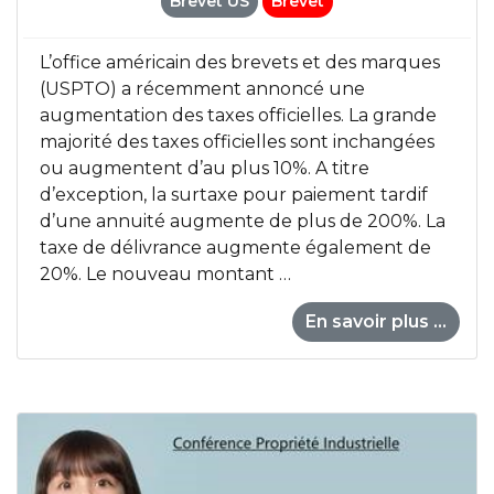
Brevet US
Brevet
L’office américain des brevets et des marques
(USPTO) a récemment annoncé une
augmentation des taxes officielles. La grande
majorité des taxes officielles sont inchangées
ou augmentent d’au plus 10%. A titre
d’exception, la surtaxe pour paiement tardif
d’une annuité augmente de plus de 200%. La
taxe de délivrance augmente également de
20%. Le nouveau montant …
En savoir plus ...