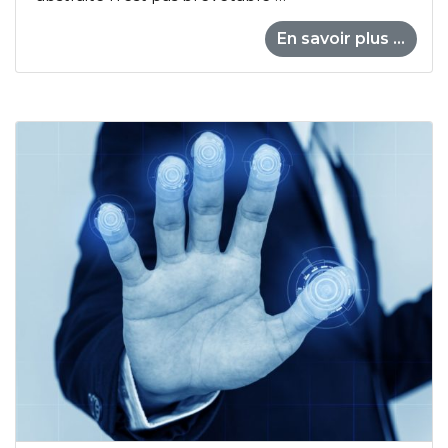
En savoir plus ...