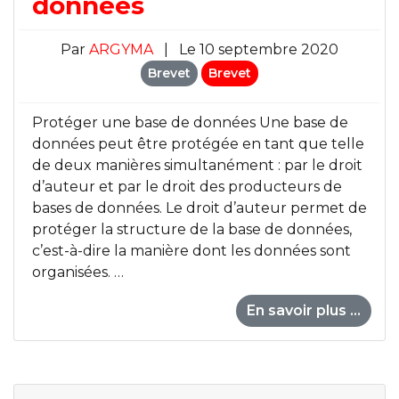
données
Par
ARGYMA
|
Le 10 septembre 2020
Brevet
Brevet
Protéger une base de données Une base de
données peut être protégée en tant que telle
de deux manières simultanément : par le droit
d’auteur et par le droit des producteurs de
bases de données. Le droit d’auteur permet de
protéger la structure de la base de données,
c’est-à-dire la manière dont les données sont
organisées. …
En savoir plus ...