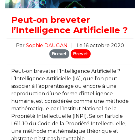
Peut-on breveter
l’Intelligence Artificielle ?
Par
Sophie DAUGAN
|
Le 16 octobre 2020
Brevet
Brevet
Peut-on breveter l’Intelligence Artificielle ?
L’Intelligence Artificielle (IA), que l’on peut
associer à l’apprentissage ou encore à une
reproduction d’une forme d’intelligence
humaine, est considérée comme une méthode
mathématique par l’Institut National de la
Propriété Intellectuelle (INPI). Selon l’article
L611-10 du Code de la Propriété Intellectuelle,
une méthode mathématique théorique et
abstraite n’est pas brevetable …