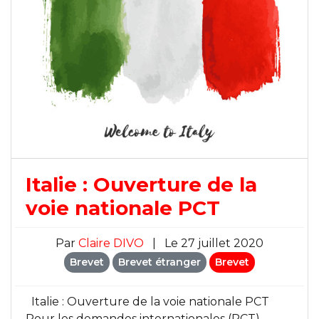
Italie : Ouverture de la
voie nationale PCT
Par
Claire DIVO
|
Le 27 juillet 2020
Brevet
Brevet étranger
Brevet
Italie : Ouverture de la voie nationale PCT
Pour les demandes internationales (PCT)